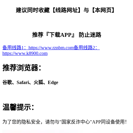
建议同时收藏【线路网址】与【本网页】
推荐『下载APP』 防止迷路
备用线路
1
：
https://www.rznbm.com
备用线路
2
：
https://www.k8900.com
推荐浏览器：
谷歌、Safari、火狐、Edge
温馨提示：
为了您的隐私安全，请勿与"国家反诈中心"APP同设备使用！