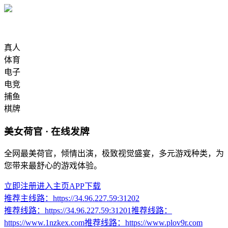
真人
体育
电子
电竞
捕鱼
棋牌
美女荷官 · 在线发牌
全网最美荷官，倾情出演，极致视觉盛宴，多元游戏种类，为
您带来最舒心的游戏体验。
立即注册
进入主页
APP下载
推荐主线路：
https://34.96.227.59:31202
推荐线路：
https://34.96.227.59:31201
推荐线路：
https://www.1nzkex.com
推荐线路：
https://www.plov9r.com